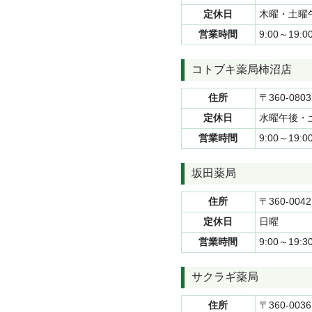
定休日
木曜・土曜
営業時間
9:00～19
コトブキ薬局柿沼店
住所
〒360-080
定休日
水曜午後・
営業時間
9:00～19
坂田薬局
住所
〒360-00
定休日
日曜
営業時間
9:00～19:3
サクラギ薬局
住所
〒360-00