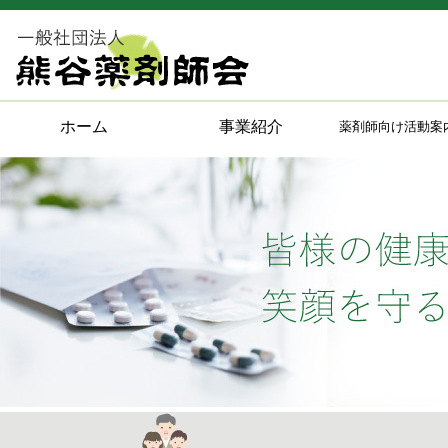
ホーム
事業紹介
薬剤師向け活動案