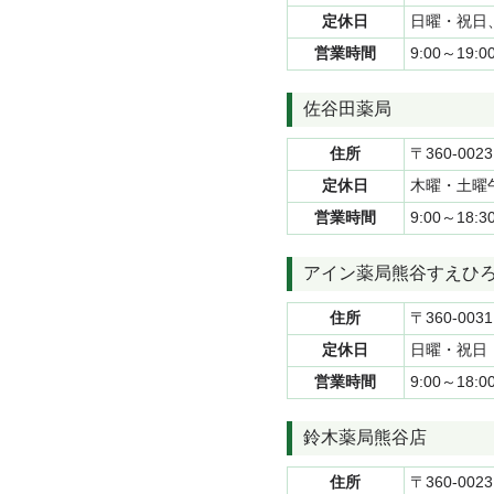
定休日
日曜・祝日
営業時間
9:00～19
佐谷田薬局
住所
〒360-002
定休日
木曜・土曜
営業時間
9:00～18
アイン薬局熊谷すえひ
住所
〒360-00
定休日
日曜・祝日
営業時間
9:00～18:0
鈴木薬局熊谷店
住所
〒360-002