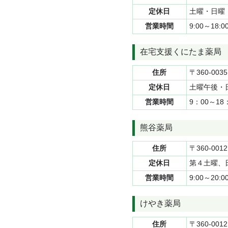
定休日
土曜・日曜
営業時間
9:00～18:0
在宅支援くにたま薬局
住所
〒360-0
定休日
土曜午後・
営業時間
9：00～1
熊谷薬局
住所
〒360-001
定休日
第４土曜、
営業時間
9:00～20:0
けやき薬局
住所
〒360-001