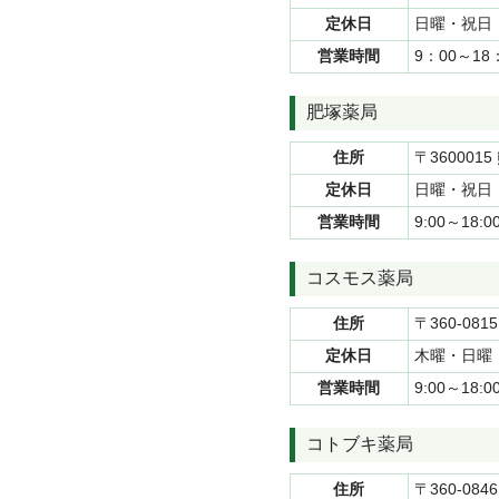
定休日
日曜・祝日
営業時間
9：00～1
肥塚薬局
住所
〒36000
定休日
日曜・祝日
営業時間
9:00～18:0
コスモス薬局
住所
〒360-08
定休日
木曜・日曜
営業時間
9:00～18
コトブキ薬局
住所
〒360-08