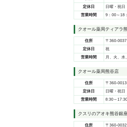
定休日
日曜・祝日
営業時間
9：00～1
クオール薬局ティアラ
住所
〒360-00
定休日
祝
営業時間
月、火、水、
クオール薬局熊谷店
住所
〒360-00
定休日
日曜・祝日
営業時間
8:30～17
クスリのアオキ熊谷銀
住所
〒360-0