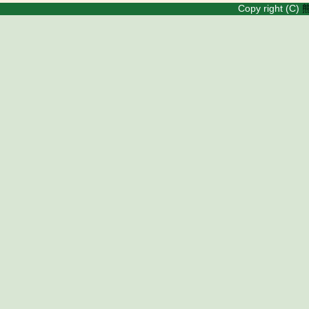
Copy right (C)