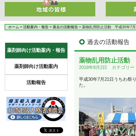
ホーム
> 活動案内・報告
> 過去の活動報告
> 薬物乱用防止活動 平成30年7月
過去の活動報告
薬剤師向け活動案内・報告
薬物乱用防止活動 
薬剤師向け活動案内
2018年8月2日 カテゴリ
平成30年7月21日うちわ
活動報告
た。