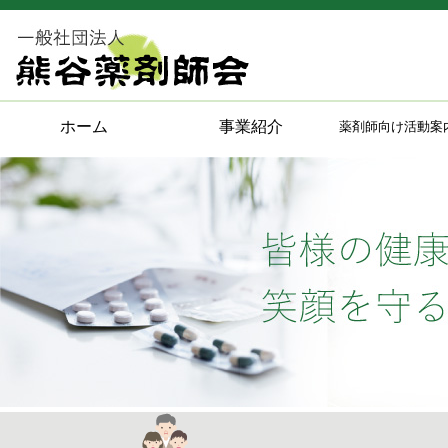
ホーム
事業紹介
薬剤師向け活動案