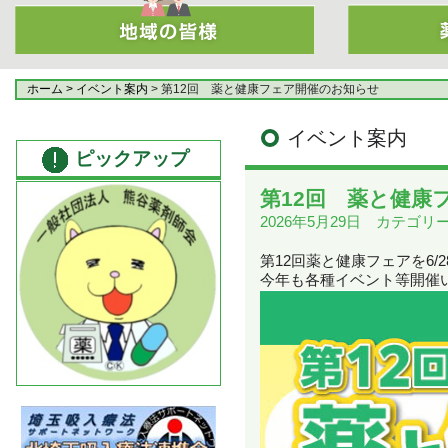
ホーム
> イベント案内
> 第12回 薬と健康フェア開催のお知らせ
イベント案内
ピックアップ
第12回 薬と健康
2026年5月29日 カテゴ
第12回薬と健康フェアを6/
今年も各種イベント等開催