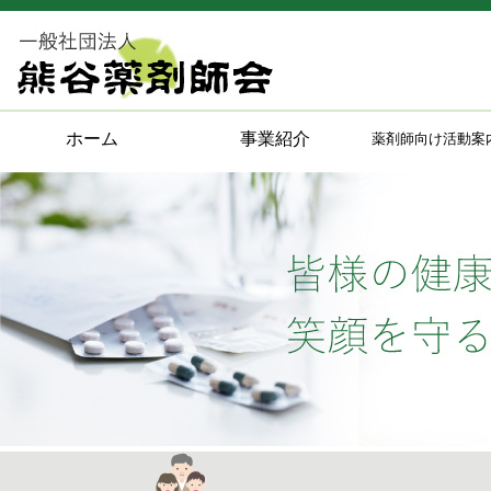
ホーム
事業紹介
薬剤師向け活動案